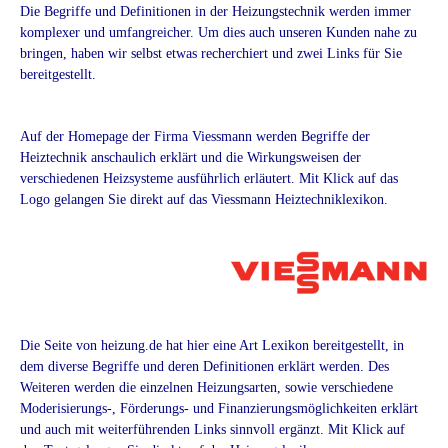
Die Begriffe und Definitionen in der Heizungstechnik werden immer
komplexer und umfangreicher. Um dies auch unseren Kunden nahe zu
bringen, haben wir selbst etwas recherchiert und zwei Links für Sie
bereitgestellt.
Auf der Homepage der Firma Viessmann werden Begriffe der
Heiztechnik anschaulich erklärt und die Wirkungsweisen der
verschiedenen Heizsysteme ausführlich erläutert. Mit Klick auf das
Logo gelangen Sie direkt auf das Viessmann Heiztechniklexikon.
Die Seite von heizung.de hat hier eine Art Lexikon bereitgestellt, in
dem diverse Begriffe und deren Definitionen erklärt werden. Des
Weiteren werden die einzelnen Heizungsarten, sowie verschiedene
Moderisierungs-, Förderungs- und Finanzierungsmöglichkeiten erklärt
und auch mit weiterführenden Links sinnvoll ergänzt. Mit Klick auf